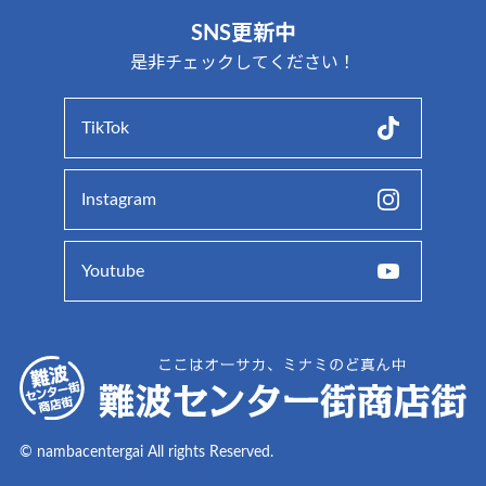
SNS更新中
是非チェックしてください！
TikTok
Instagram
Youtube
© nambacentergai All rights Reserved.