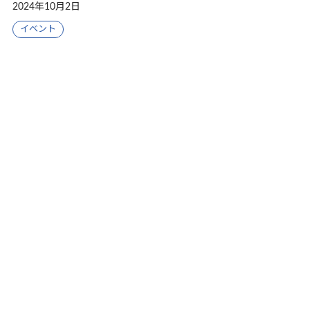
2024年10月2日
イベント