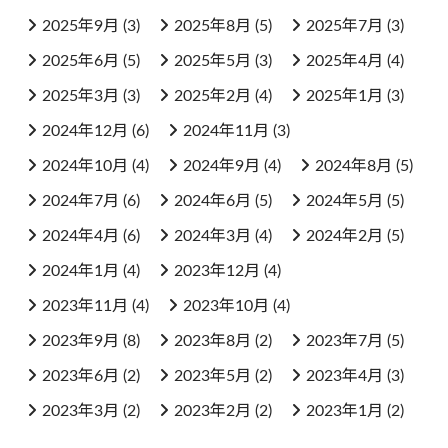
2025年9月
(3)
2025年8月
(5)
2025年7月
(3)
2025年6月
(5)
2025年5月
(3)
2025年4月
(4)
2025年3月
(3)
2025年2月
(4)
2025年1月
(3)
2024年12月
(6)
2024年11月
(3)
2024年10月
(4)
2024年9月
(4)
2024年8月
(5)
2024年7月
(6)
2024年6月
(5)
2024年5月
(5)
2024年4月
(6)
2024年3月
(4)
2024年2月
(5)
2024年1月
(4)
2023年12月
(4)
2023年11月
(4)
2023年10月
(4)
2023年9月
(8)
2023年8月
(2)
2023年7月
(5)
2023年6月
(2)
2023年5月
(2)
2023年4月
(3)
2023年3月
(2)
2023年2月
(2)
2023年1月
(2)