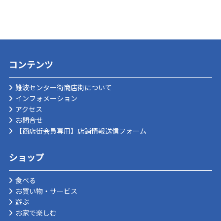
コンテンツ
難波センター街商店街について
インフォメーション
アクセス
お問合せ
【商店街会員専用】店舗情報送信フォーム
ショップ
食べる
お買い物・サービス
遊ぶ
お家で楽しむ