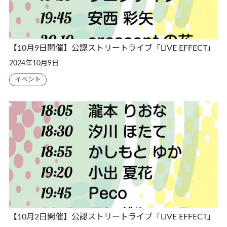
【10月9日開催】公認ストリートライブ「LIVE EFFECT」
2024年10月9日
イベント
【10月2日開催】公認ストリートライブ「LIVE EFFECT」