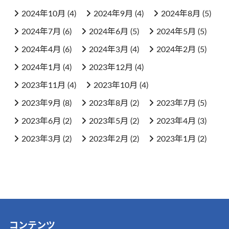
2024年10月
(4)
2024年9月
(4)
2024年8月
(5)
2024年7月
(6)
2024年6月
(5)
2024年5月
(5)
2024年4月
(6)
2024年3月
(4)
2024年2月
(5)
2024年1月
(4)
2023年12月
(4)
2023年11月
(4)
2023年10月
(4)
2023年9月
(8)
2023年8月
(2)
2023年7月
(5)
2023年6月
(2)
2023年5月
(2)
2023年4月
(3)
2023年3月
(2)
2023年2月
(2)
2023年1月
(2)
コンテンツ