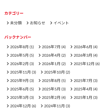
カテゴリー
未分類
お知らせ
イベント
バックナンバー
2026年8月
(1)
2026年7月
(4)
2026年6月
(4)
2026年5月
(5)
2026年4月
(2)
2026年3月
(4)
2026年2月
(3)
2026年1月
(2)
2025年12月
(6)
2025年11月
(3)
2025年10月
(2)
2025年9月
(3)
2025年8月
(5)
2025年7月
(3)
2025年6月
(5)
2025年5月
(3)
2025年4月
(4)
2025年3月
(3)
2025年2月
(4)
2025年1月
(3)
2024年12月
(6)
2024年11月
(3)