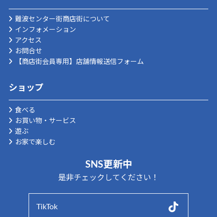
難波センター街商店街について
インフォメーション
アクセス
お問合せ
【商店街会員専用】店舗情報送信フォーム
ショップ
食べる
お買い物・サービス
遊ぶ
お家で楽しむ
SNS更新中
是非チェックしてください！
TikTok