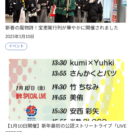
新春の風物詩！宝恵駕行列が華やかに開催されました
2025年1月10日
イベント
【1月10日開催】新年最初の公認ストリートライブ「LIVE