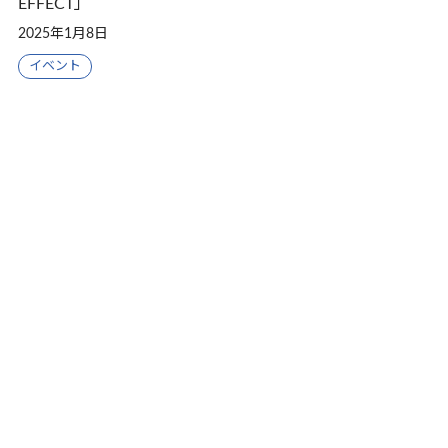
EFFECT」
2025年1月8日
イベント