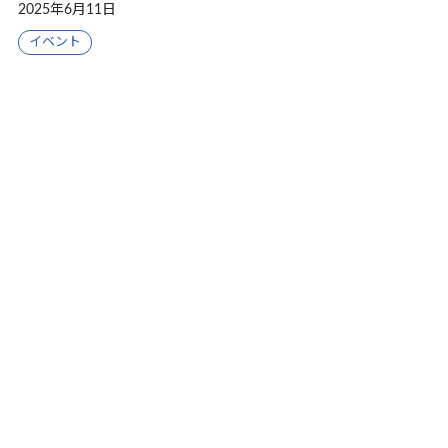
2025年6月11日
イベント