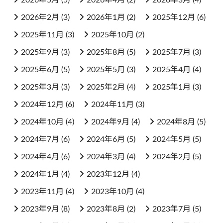
2026年2月
(3)
2026年1月
(2)
2025年12月
(6)
2025年11月
(3)
2025年10月
(2)
2025年9月
(3)
2025年8月
(5)
2025年7月
(3)
2025年6月
(5)
2025年5月
(3)
2025年4月
(4)
2025年3月
(3)
2025年2月
(4)
2025年1月
(3)
2024年12月
(6)
2024年11月
(3)
2024年10月
(4)
2024年9月
(4)
2024年8月
(5)
2024年7月
(6)
2024年6月
(5)
2024年5月
(5)
2024年4月
(6)
2024年3月
(4)
2024年2月
(5)
2024年1月
(4)
2023年12月
(4)
2023年11月
(4)
2023年10月
(4)
2023年9月
(8)
2023年8月
(2)
2023年7月
(5)