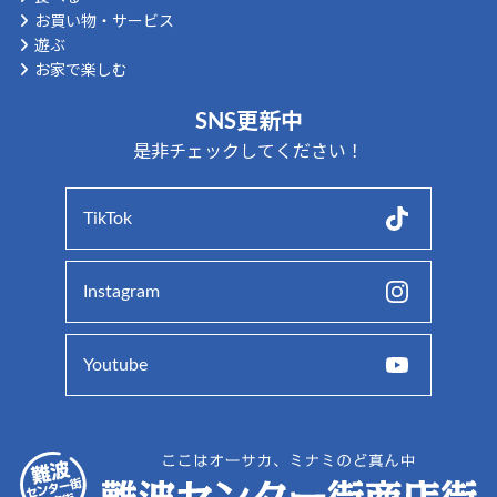
お買い物・サービス
遊ぶ
お家で楽しむ
SNS更新中
是非チェックしてください！
TikTok
Instagram
Youtube