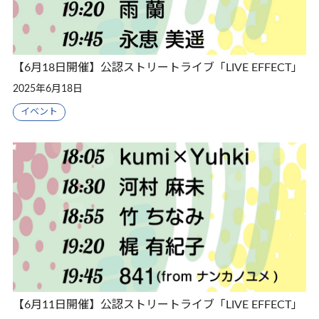
【6月18日開催】公認ストリートライブ「LIVE EFFECT」
2025年6月18日
イベント
【6月11日開催】公認ストリートライブ「LIVE EFFECT」