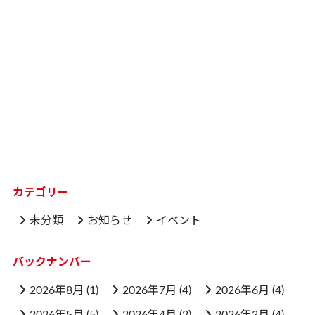
カテゴリー
未分類
お知らせ
イベント
バックナンバー
2026年8月
(1)
2026年7月
(4)
2026年6月
(4)
2026年5月
(5)
2026年4月
(2)
2026年3月
(4)