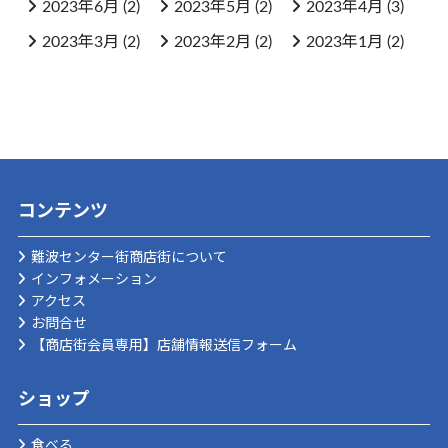
2023年6月
(2)
2023年5月
(2)
2023年4月
(3)
2023年3月
(2)
2023年2月
(2)
2023年1月
(2)
コンテンツ
難波センター街商店街について
インフォメーション
アクセス
お問合せ
【商店街会員専用】店舗情報送信フォーム
ショップ
食べる