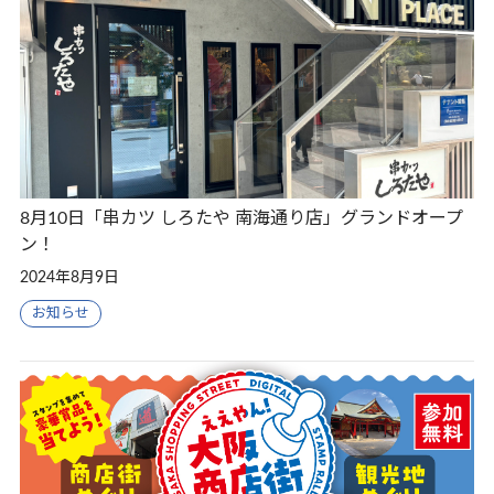
8月10日「串カツ しろたや 南海通り店」グランドオープ
ン！
2024年8月9日
お知らせ