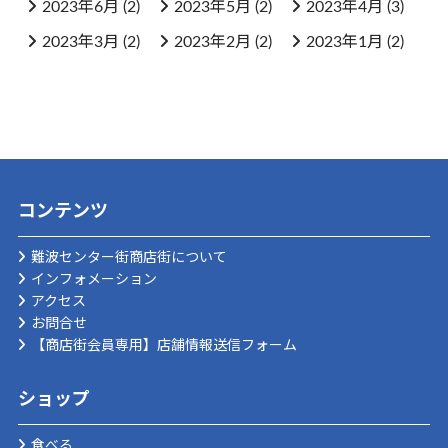
2023年6月
(2)
2023年5月
(2)
2023年4月
(3)
2023年3月
(2)
2023年2月
(2)
2023年1月
(2)
コンテンツ
難波センター街商店街について
インフォメーション
アクセス
お問合せ
【商店街会員専用】店舗情報送信フォーム
ショップ
食べる