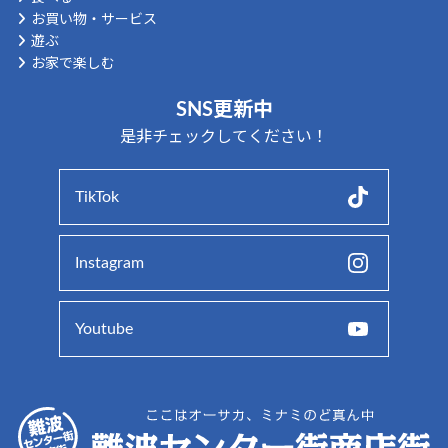
お買い物・サービス
遊ぶ
お家で楽しむ
SNS更新中
是非チェックしてください！
TikTok
Instagram
Youtube