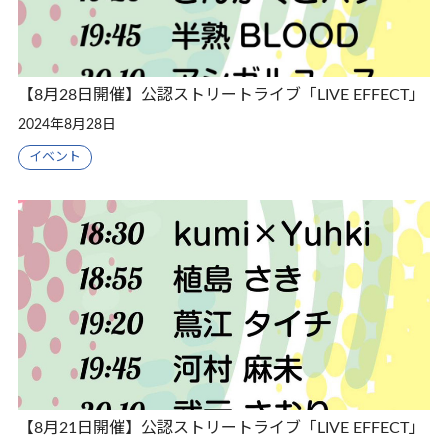
【8月28日開催】公認ストリートライブ「LIVE EFFECT」
2024年8月28日
イベント
【8月21日開催】公認ストリートライブ「LIVE EFFECT」