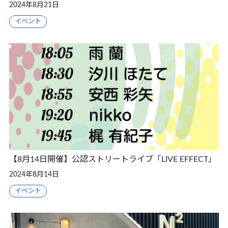
2024年8月21日
イベント
【8月14日開催】公認ストリートライブ「LIVE EFFECT」
2024年8月14日
イベント