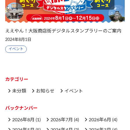
ええやん！大阪商店街デジタルスタンプラリーのご案内
2024年8月1日
イベント
カテゴリー
未分類
お知らせ
イベント
バックナンバー
2026年8月
(1)
2026年7月
(4)
2026年6月
(4)
2026年5月
(5)
2026年4月
(2)
2026年3月
(4)