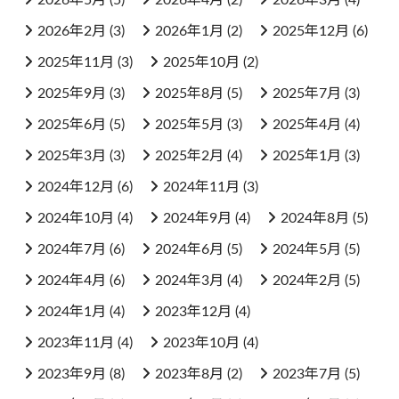
2026年2月
(3)
2026年1月
(2)
2025年12月
(6)
2025年11月
(3)
2025年10月
(2)
2025年9月
(3)
2025年8月
(5)
2025年7月
(3)
2025年6月
(5)
2025年5月
(3)
2025年4月
(4)
2025年3月
(3)
2025年2月
(4)
2025年1月
(3)
2024年12月
(6)
2024年11月
(3)
2024年10月
(4)
2024年9月
(4)
2024年8月
(5)
2024年7月
(6)
2024年6月
(5)
2024年5月
(5)
2024年4月
(6)
2024年3月
(4)
2024年2月
(5)
2024年1月
(4)
2023年12月
(4)
2023年11月
(4)
2023年10月
(4)
2023年9月
(8)
2023年8月
(2)
2023年7月
(5)