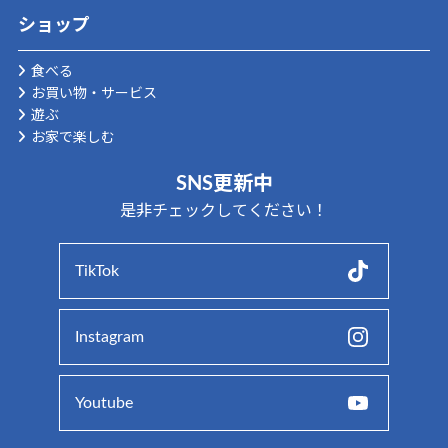
ショップ
食べる
お買い物・サービス
遊ぶ
お家で楽しむ
SNS更新中
是非チェックしてください！
TikTok
Instagram
Youtube