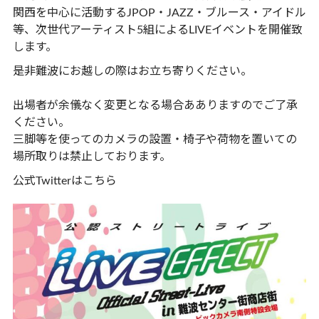
関西を中心に活動するJPOP・JAZZ・ブルース・アイドル
等、次世代アーティスト5組によるLIVEイベントを開催致
します。
是非難波にお越しの際はお立ち寄りください。
出場者が余儀なく変更となる場合あありますのでご了承
ください。
三脚等を使ってのカメラの設置・椅子や荷物を置いての
場所取りは禁止しております。
公式Twitterは
こちら