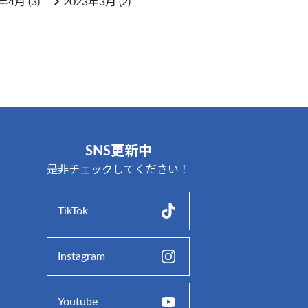
3年4月
(3)
2023年3月
(2)
SNS更新中
是非チェックしてください！
TikTok
Instagram
Youtube