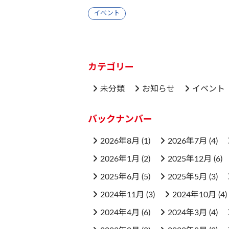
イベント
カテゴリー
未分類
お知らせ
イベント
バックナンバー
2026年8月
(1)
2026年7月
(4)
2026年1月
(2)
2025年12月
(6)
2025年6月
(5)
2025年5月
(3)
2024年11月
(3)
2024年10月
(4)
2024年4月
(6)
2024年3月
(4)