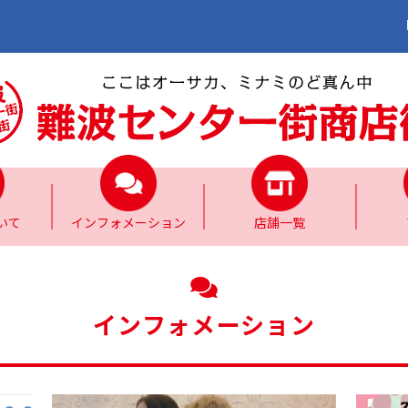
いて
インフォメーション
店舗一覧
インフォメーション