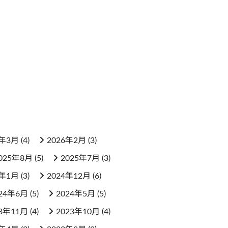
6年3月
(4)
2026年2月
(3)
025年8月
(5)
2025年7月
(3)
5年1月
(3)
2024年12月
(6)
24年6月
(5)
2024年5月
(5)
23年11月
(4)
2023年10月
(4)