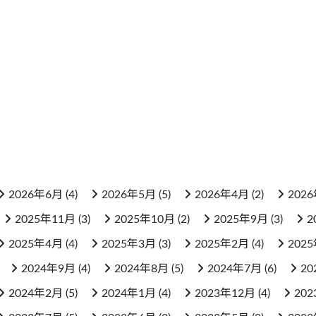
ン
2026年6月
(4)
2026年5月
(5)
2026年4月
(2)
202
2025年11月
(3)
2025年10月
(2)
2025年9月
(3)
2
2025年4月
(4)
2025年3月
(3)
2025年2月
(4)
202
2024年9月
(4)
2024年8月
(5)
2024年7月
(6)
20
2024年2月
(5)
2024年1月
(4)
2023年12月
(4)
20