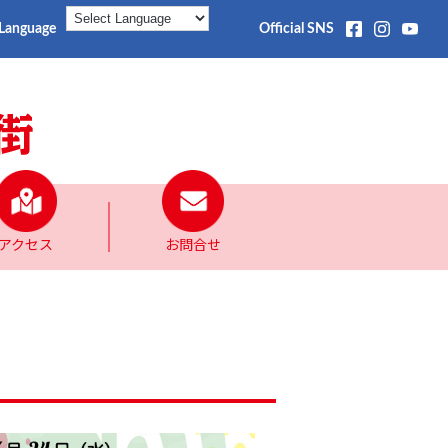
Language
Official SNS
アクセス
お問合せ