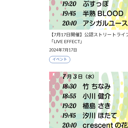
【7月17日開催】公認ストリートライ
「LIVE EFFECT」
2024年7月17日
イベント