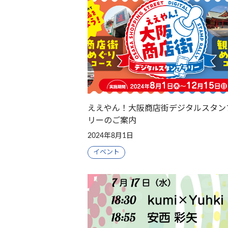
ええやん！大阪商店街デジタルスタン
リーのご案内
2024年8月1日
イベント