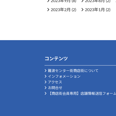
2023年9月
(8)
2023年8月
(2)
2023年2月
(2)
2023年1月
(2)
コンテンツ
難波センター街商店街について
インフォメーション
アクセス
お問合せ
【商店街会員専用】店舗情報送信フォー