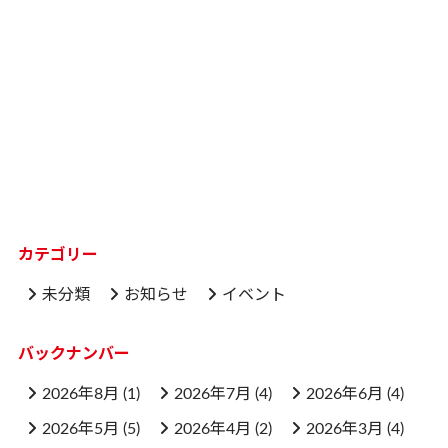
カテゴリー
未分類
お知らせ
イベント
バックナンバー
2026年8月
(1)
2026年7月
(4)
2026年6月
(4)
2026年5月
(5)
2026年4月
(2)
2026年3月
(4)