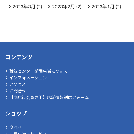
2023年3月
(2)
2023年2月
(2)
2023年1月
(2)
コンテンツ
難波センター街商店街について
インフォメーション
アクセス
お問合せ
【商店街会員専用】店舗情報送信フォーム
ショップ
食べる