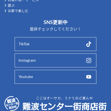
お買い物・サービス
遊ぶ
お家で楽しむ
SNS更新中
是非チェックしてください！
TikTok
Instagram
Youtube