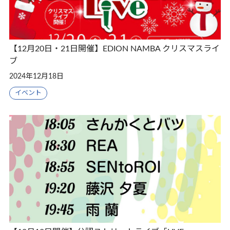
【12月20日・21日開催】EDION NAMBA クリスマスライ
ブ
2024年12月18日
イベント