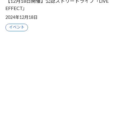
【12月18日開催】公認ストリートライブ「LIVE
EFFECT」
2024年12月18日
イベント