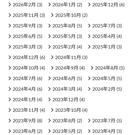
2026年2月
(3)
2026年1月
(2)
2025年12月
(6)
2025年11月
(3)
2025年10月
(2)
2025年9月
(3)
2025年8月
(5)
2025年7月
(3)
2025年6月
(5)
2025年5月
(3)
2025年4月
(4)
2025年3月
(3)
2025年2月
(4)
2025年1月
(3)
2024年12月
(6)
2024年11月
(3)
2024年10月
(4)
2024年9月
(4)
2024年8月
(5)
2024年7月
(6)
2024年6月
(5)
2024年5月
(5)
2024年4月
(6)
2024年3月
(4)
2024年2月
(5)
2024年1月
(4)
2023年12月
(4)
2023年11月
(4)
2023年10月
(4)
2023年9月
(8)
2023年8月
(2)
2023年7月
(5)
2023年6月
(2)
2023年5月
(2)
2023年4月
(3)