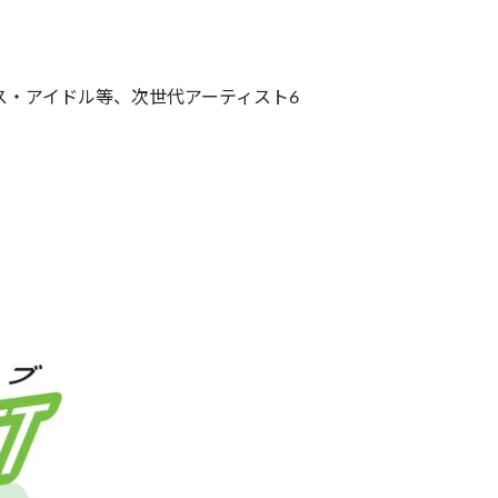
ース・アイドル等、次世代アーティスト6