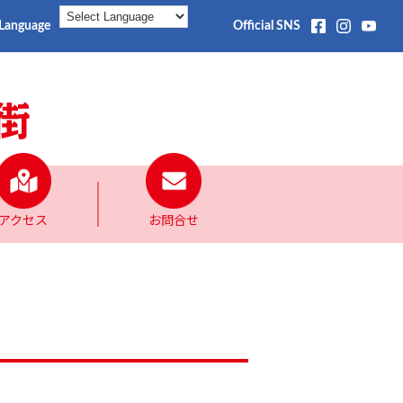
Language
Official SNS
アクセス
お問合せ