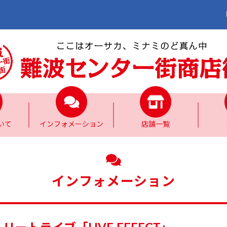
いて
インフォメーション
店舗一覧
インフォメーション