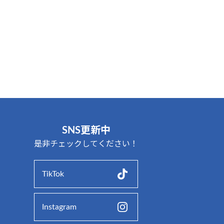
SNS更新中
是非チェックしてください！
TikTok
Instagram