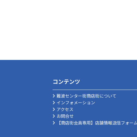
コンテンツ
難波センター街商店街について
インフォメーション
アクセス
お問合せ
【商店街会員専用】店舗情報送信フォー