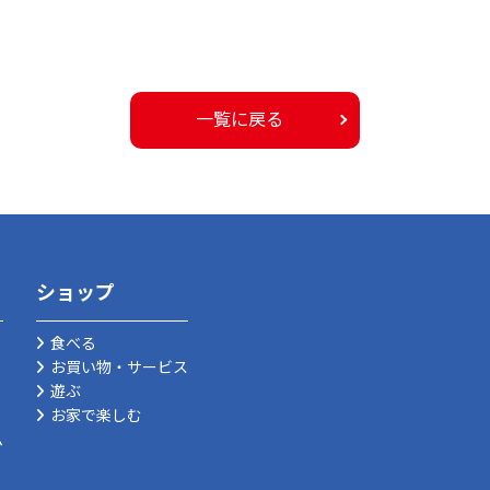
一覧に戻る
ショップ
食べる
お買い物・サービス
遊ぶ
お家で楽しむ
ム