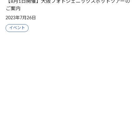
【8月1日開催】大阪フォトジェニックスポットツアーの
ご案内
2023年7月26日
イベント