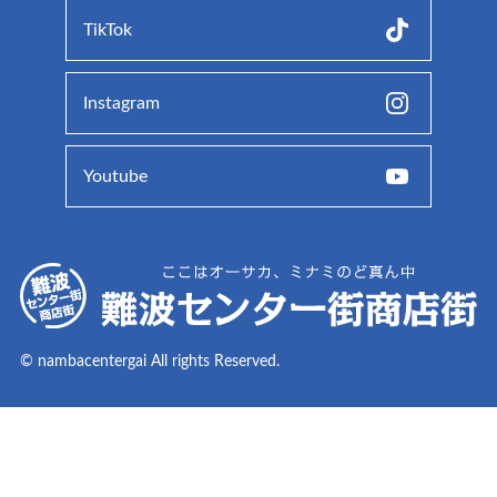
TikTok
Instagram
Youtube
© nambacentergai All rights Reserved.