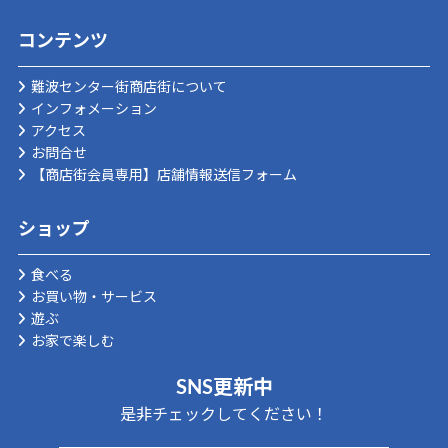
コンテンツ
難波センター街商店街について
インフォメーション
アクセス
お問合せ
【商店街会員専用】店舗情報送信フォーム
ショップ
食べる
お買い物・サービス
遊ぶ
お家で楽しむ
SNS更新中
是非チェックしてください！