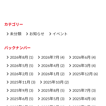
カテゴリー
未分類
お知らせ
イベント
バックナンバー
2026年8月
(1)
2026年7月
(4)
2026年6月
(4)
2026年5月
(5)
2026年4月
(2)
2026年3月
(4)
2026年2月
(3)
2026年1月
(2)
2025年12月
(6)
2025年11月
(3)
2025年10月
(2)
2025年9月
(3)
2025年8月
(5)
2025年7月
(3)
2025年6月
(5)
2025年5月
(3)
2025年4月
(4)