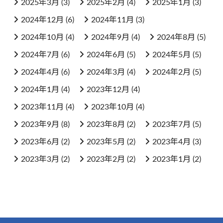
2025年3月
(3)
2025年2月
(4)
2025年1月
(3)
2024年12月
(6)
2024年11月
(3)
2024年10月
(4)
2024年9月
(4)
2024年8月
(5)
2024年7月
(6)
2024年6月
(5)
2024年5月
(5)
2024年4月
(6)
2024年3月
(4)
2024年2月
(5)
2024年1月
(4)
2023年12月
(4)
2023年11月
(4)
2023年10月
(4)
2023年9月
(8)
2023年8月
(2)
2023年7月
(5)
2023年6月
(2)
2023年5月
(2)
2023年4月
(3)
2023年3月
(2)
2023年2月
(2)
2023年1月
(2)