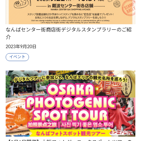
なんばセンター街商店街デジタルスタンプラリーのご紹
介
2023年9月20日
イベント