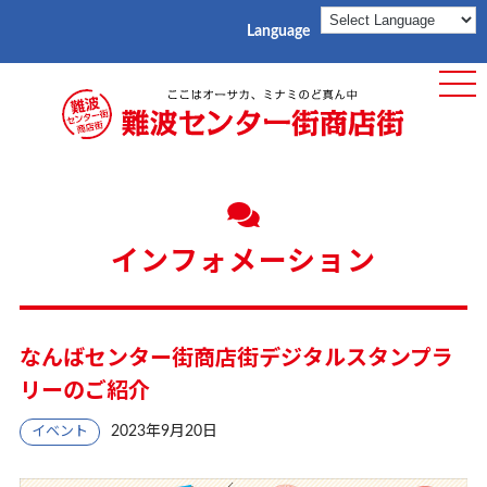
Language
ME
インフォメーション
なんばセンター街商店街デジタルスタンプラ
リーのご紹介
2023年9月20日
イベント