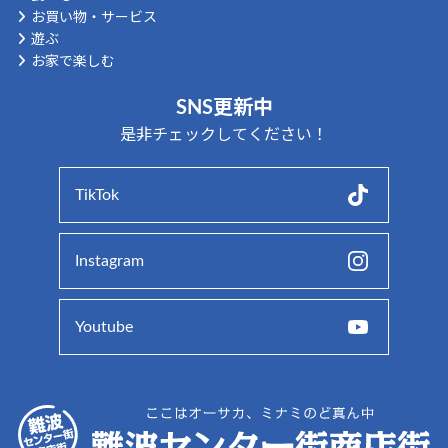
お買い物・サービス
遊ぶ
お家で楽しむ
SNS更新中
是非チェックしてください！
TikTok
Instagram
Youtube