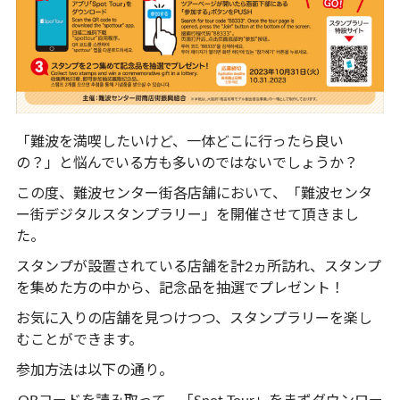
「難波を満喫したいけど、一体どこに行ったら良い
の？」と悩んでいる方も多いのではないでしょうか？
この度、難波センター街各店舗において、「難波センタ
ー街デジタルスタンプラリー」を開催させて頂きまし
た。
スタンプが設置されている店舗を計2ヵ所訪れ、スタンプ
を集めた方の中から、記念品を抽選でプレゼント！
お気に入りの店舗を見つけつつ、スタンプラリーを楽し
むことができます。
参加方法は以下の通り。