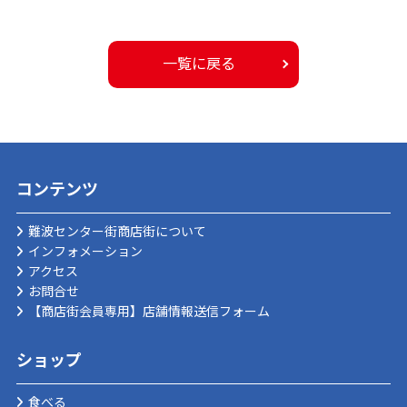
一覧に戻る
コンテンツ
難波センター街商店街について
インフォメーション
アクセス
お問合せ
【商店街会員専用】店舗情報送信フォーム
ショップ
食べる