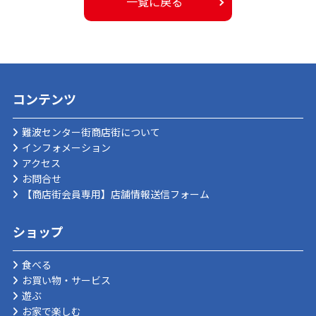
一覧に戻る
コンテンツ
難波センター街商店街について
インフォメーション
アクセス
お問合せ
【商店街会員専用】店舗情報送信フォーム
ショップ
食べる
お買い物・サービス
遊ぶ
お家で楽しむ