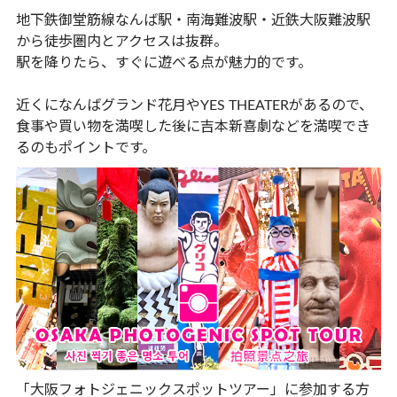
地下鉄御堂筋線なんば駅・南海難波駅・近鉄大阪難波駅
から徒歩圏内とアクセスは抜群。
駅を降りたら、すぐに遊べる点が魅力的です。
近くになんばグランド花月やYES THEATERがあるので、
食事や買い物を満喫した後に吉本新喜劇などを満喫でき
るのもポイントです。
「大阪フォトジェニックスポットツアー」に参加する方