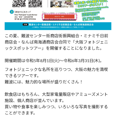
この夏、難波センター街商店街振興組合・ミナミ千日前
商店会・なんば南海通商店会合同で「大阪フォトジェニ
ックスポットツアー」を開催することになりました。
開催期間は令和5年8月1日(火)～令和6年3月31日(木)。
フォトジェニックな名所を巡りつつ、大阪の魅力を満喫
できるツアーです。
難波には、魅力的な場所が盛りだくさん！
飲食店はもちろん、大型家電量販店やアミューズメント
施設、個人商店が並んでいます。
買い物や食事を楽しみつつ、いろいろな写真を撮影する
ことができます。