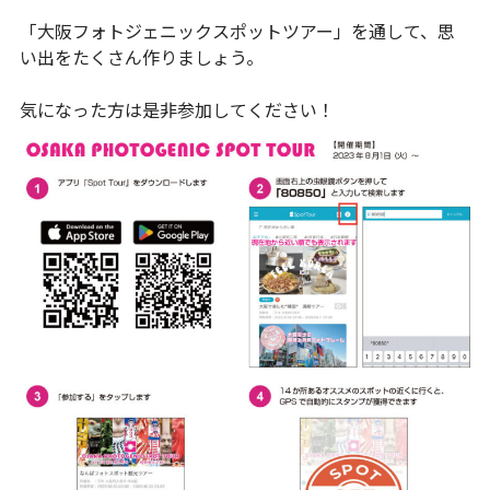
「大阪フォトジェニックスポットツアー」を通して、思
い出をたくさん作りましょう。
気になった方は是非参加してください！