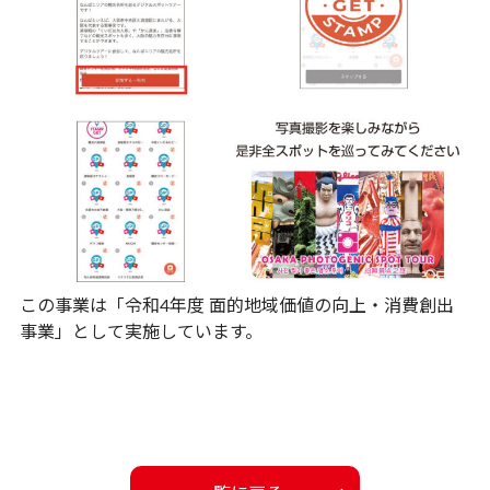
この事業は「令和4年度 面的地域価値の向上・消費創出
事業」として実施しています。