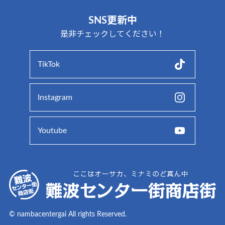
SNS更新中
是非チェックしてください！
TikTok
Instagram
Youtube
© nambacentergai All rights Reserved.