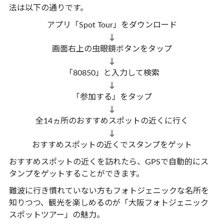
法は以下の通りです。
アプリ「Spot Tour」をダウンロード
↓
画面右上の虫眼鏡ボタンをタップ
↓
「80850」と入力して検索
↓
「参加する」をタップ
↓
全14ヵ所のおすすめスポットの近くに行く
↓
おすすめスポットの近くでスタンプをゲット
おすすめスポットの近くを訪れたら、GPSで自動的にス
タンプをゲットすることができます。
難波に行き慣れていない方もフォトジェニックな名所を
知りつつ、観光を楽しめるのが「大阪フォトジェニック
スポットツアー」の魅力。