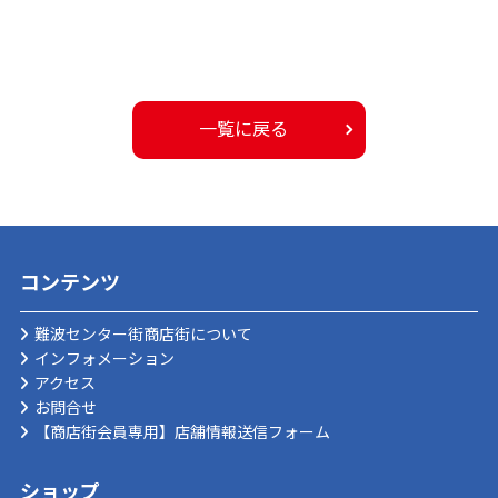
一覧に戻る
コンテンツ
難波センター街商店街について
インフォメーション
アクセス
お問合せ
【商店街会員専用】店舗情報送信フォーム
ショップ