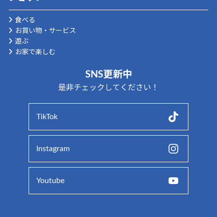
食べる
お買い物・サービス
遊ぶ
お家で楽しむ
SNS更新中
是非チェックしてください！
TikTok
Instagram
Youtube