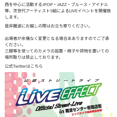
西を中心に活動するJPOP・JAZZ・ブルース・アイドル
等、次世代アーティスト5組によるLIVEイベントを開催致
します。
是非難波にお越しの際はお立ち寄りください。
出場者が余儀なく変更となる場合あありますのでご了承
ください。
三脚等を使ってのカメラの設置・椅子や荷物を置いての
場所取りは禁止しております。
公式Twitterは
こちら