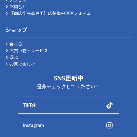
アクセス
お問合せ
【商店街会員専用】店舗情報送信フォーム
ショップ
食べる
お買い物・サービス
遊ぶ
お家で楽しむ
SNS更新中
是非チェックしてください！
TikTok
Instagram