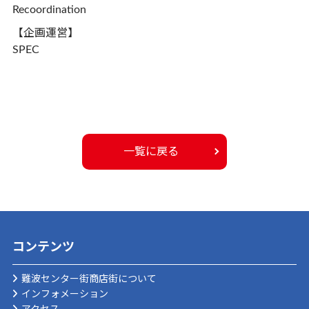
Recoordination
【企画運営】
SPEC
一覧に戻る
コンテンツ
難波センター街商店街について
インフォメーション