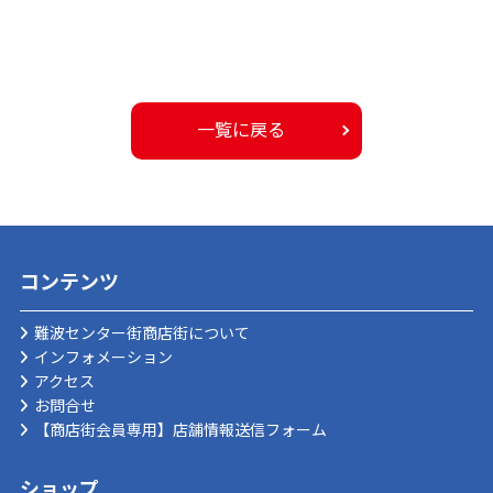
一覧に戻る
コンテンツ
難波センター街商店街について
インフォメーション
アクセス
お問合せ
【商店街会員専用】店舗情報送信フォーム
ショップ