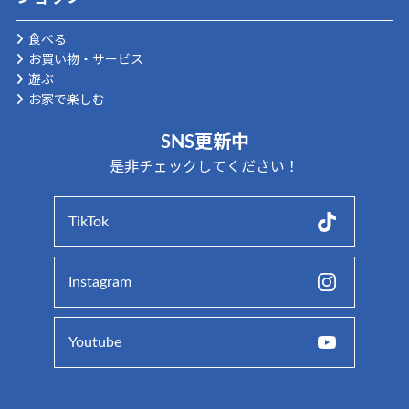
食べる
お買い物・サービス
遊ぶ
お家で楽しむ
SNS更新中
是非チェックしてください！
TikTok
Instagram
Youtube