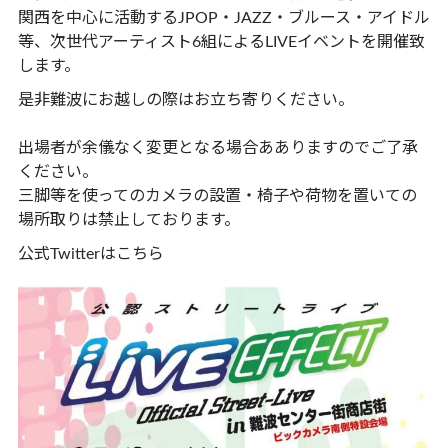
関西を中心に活動するJPOP・JAZZ・ブルース・アイドル
等、次世代アーティスト6組によるLIVEイベントを開催致
します。
是非難波にお越しの際はお立ち寄りください。
出場者が余儀なく変更となる場合あありますのでご了承
ください。
三脚等を使ってのカメラの設置・椅子や荷物を置いての
場所取りは禁止しております。
公式Twitterは
こちら