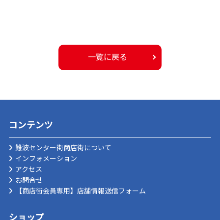
一覧に戻る
コンテンツ
難波センター街商店街について
インフォメーション
アクセス
お問合せ
【商店街会員専用】店舗情報送信フォーム
ショップ