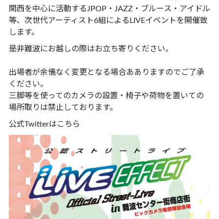
関西を中心に活動するJPOP・JAZZ・ブルース・アイドル
等、次世代アーティスト6組によるLIVEイベントを開催致
します。
是非難波にお越しの際はお立ち寄りください。
出場者が余儀なく変更となる場合あありますのでご了承
ください。
三脚等を使ってのカメラの設置・椅子や荷物を置いての
場所取りは禁止しております。
公式Twitterは
こちら