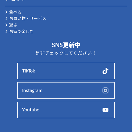
食べる
お買い物・サービス
遊ぶ
お家で楽しむ
SNS更新中
是非チェックしてください！
TikTok
Instagram
Youtube