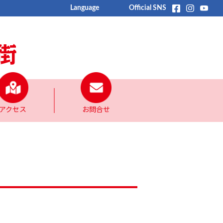
Language
Official SNS
アクセス
お問合せ