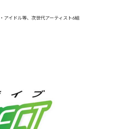
ース・アイドル等、次世代アーティスト6組