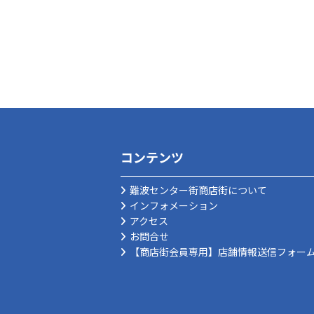
コンテンツ
難波センター街商店街について
インフォメーション
アクセス
お問合せ
【商店街会員専用】店舗情報送信フォー