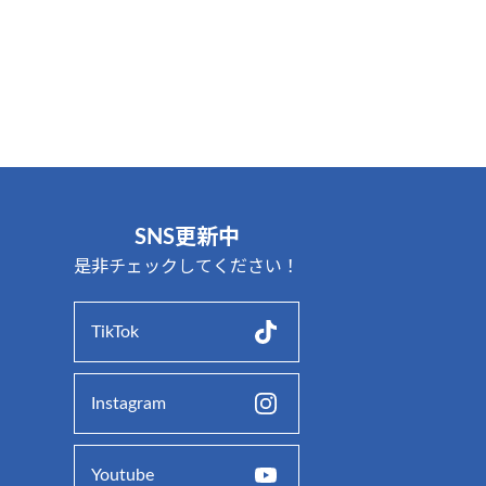
SNS更新中
是非チェックしてください！
TikTok
Instagram
Youtube