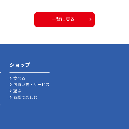
一覧に戻る
ショップ
食べる
お買い物・サービス
遊ぶ
お家で楽しむ
ム