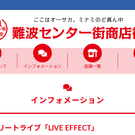
いて
インフォメーション
店舗一覧
インフォメーション
トライブ「LIVE EFFECT」