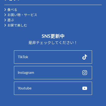
食べる
お買い物・サービス
遊ぶ
お家で楽しむ
SNS更新中
是非チェックしてください！
TikTok
Instagram
Youtube