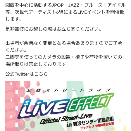
関西を中心に活動するJPOP・JAZZ・ブルース・アイドル
等、次世代アーティスト6組によるLIVEイベントを開催致
します。
是非難波にお越しの際はお立ち寄りください。
出場者が余儀なく変更となる場合あありますのでご了承
ください。
三脚等を使ってのカメラの設置・椅子や荷物を置いての
場所取りは禁止しております。
公式Twitterは
こちら