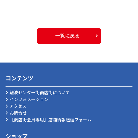
一覧に戻る
コンテンツ
難波センター街商店街について
インフォメーション
アクセス
お問合せ
【商店街会員専用】店舗情報送信フォーム
ショップ