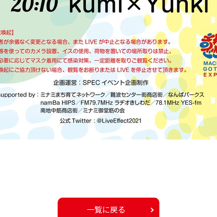
一覧に戻る