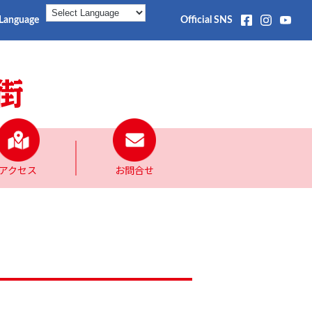
Language
Official SNS
アクセス
お問合せ