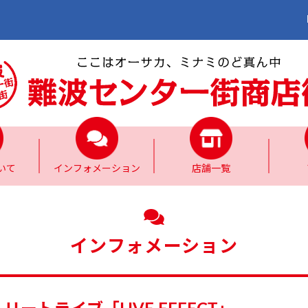
いて
インフォメーション
店舗一覧
インフォメーション