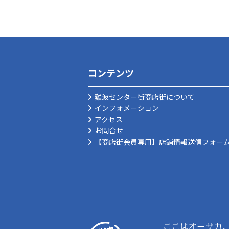
コンテンツ
難波センター街商店街について
インフォメーション
アクセス
お問合せ
【商店街会員専用】店舗情報送信フォー