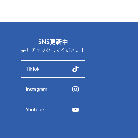
SNS更新中
是非チェックしてください！
TikTok
Instagram
Youtube