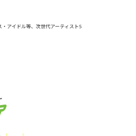
ース・アイドル等、次世代アーティスト5