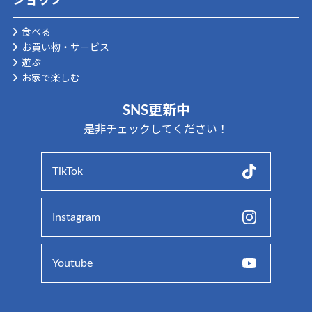
ショップ
食べる
お買い物・サービス
遊ぶ
お家で楽しむ
SNS更新中
是非チェックしてください！
TikTok
Instagram
Youtube