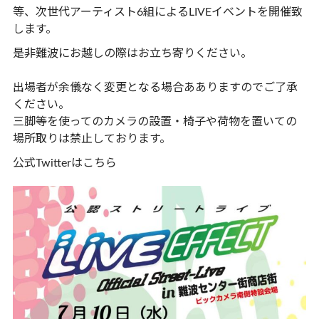
等、次世代アーティスト6組によるLIVEイベントを開催致
します。
是非難波にお越しの際はお立ち寄りください。
出場者が余儀なく変更となる場合あありますのでご了承
ください。
三脚等を使ってのカメラの設置・椅子や荷物を置いての
場所取りは禁止しております。
公式Twitterは
こちら