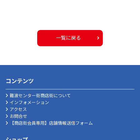
一覧に戻る
コンテンツ
難波センター街商店街について
インフォメーション
アクセス
お問合せ
【商店街会員専用】店舗情報送信フォーム