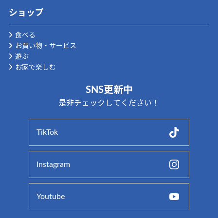
ショップ
食べる
お買い物・サービス
遊ぶ
お家で楽しむ
SNS更新中
是非チェックしてください！
TikTok
Instagram
Youtube