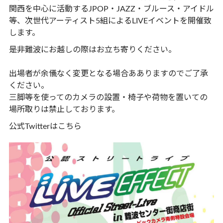
関西を中心に活動するJPOP・JAZZ・ブルース・アイドル
等、次世代アーティスト5組によるLIVEイベントを開催致
します。
是非難波にお越しの際はお立ち寄りください。
出場者が余儀なく変更となる場合あありますのでご了承
ください。
三脚等を使ってのカメラの設置・椅子や荷物を置いての
場所取りは禁止しております。
公式Twitterは
こちら