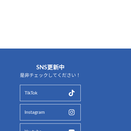
SNS更新中
是非チェックしてください！
TikTok
Instagram