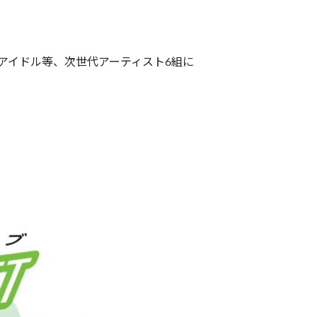
・アイドル等、次世代アーティスト6組に