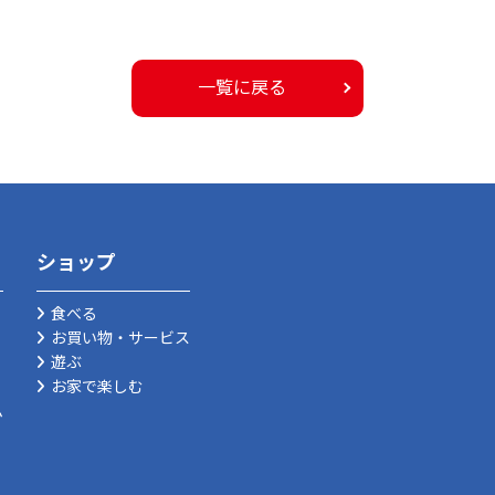
一覧に戻る
ショップ
食べる
お買い物・サービス
遊ぶ
お家で楽しむ
ム