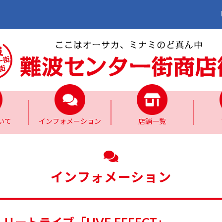
いて
インフォメーション
店舗一覧
インフォメーション